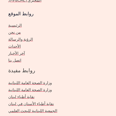
المخبري (FIFBCML).
روابط الموقع
الرئيسية
من نحن
الرؤية والرسالة
الأحداث
آخر الأخبار
اتصل بنا
روابط مفيدة
وزارة الصحة العامة اللبنانية
وزارة الصحة العامة اللبنانية
نقابة أطباء لبنان
نقابة أطباء الأسنان في لبنان
الجمعية اللبنانية للبحث العلمي