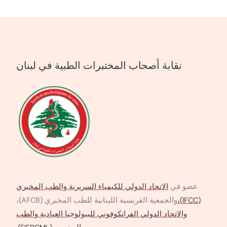
نقابة أصحاب المختبرات الطبية في لبنان
عضو في
الاتحاد الدولي للكيمياء السريرية والطب المخبري
(IFCC)،
والجمعية الفرنسية اللبنانية للطب المخبري (AFCB)،
والاتحاد الدولي الفرانكوفوني للبيولوجيا العيادية والطب